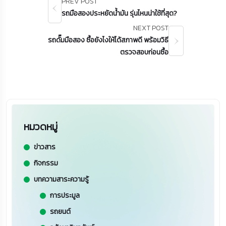
PREV POST
รถมือสองประหยัดน้ำมัน รุ่นไหนน่าใช้ที่สุด?
NEXT POST
รถดั๊มมือสอง ซื้อยังไงให้ได้สภาพดี พร้อมวิธี
ตรวจสอบก่อนซื้อ
หมวดหมู่
ข่าวสาร
กิจกรรม
บทความสาระความรู้
การประมูล
รถยนต์