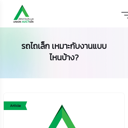
รถไถเล็ก เหมาะกับงานแบบ
ไหนบ้าง?
Article