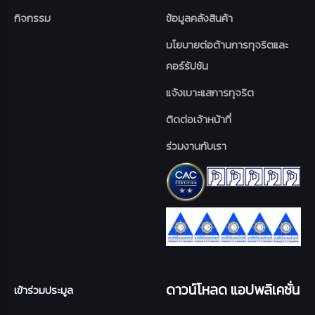
กิจกรรม
ข้อมูลคลังสินค้า
นโยบายต่อต้านการทุจริตและ
คอร์รัปชัน
แจ้งเบาะแสการทุจริต
ติดต่อเจ้าหน้าที่
ร่วมงานกับเรา
ดาวน์โหลด แอปพลิเคชั่น
เข้าร่วมประมูล