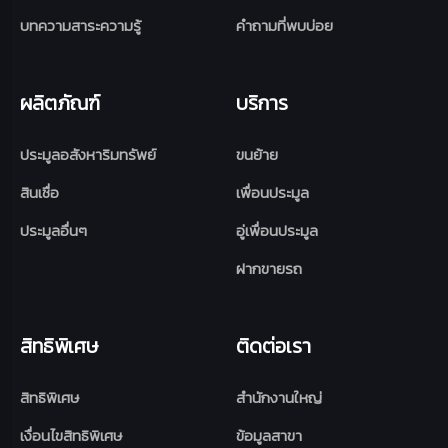
บทความสาระความรู้
คำถามที่พบบ่อย
ผลิตภัณฑ์
บริการ
ประมูลอสังหาริมทรัพย์
ขนย้าย
สินเชื่อ
เพื่อนประมูล
ประมูลอื่นๆ
อู่เพื่อนประมูล
ฝากขายรถ
สิทธิพิเศษ
ติดต่อเรา
สิทธิพิเศษ
สำนักงานใหญ่
เงื่อนไขสิทธิพิเศษ
ข้อมูลสาขา