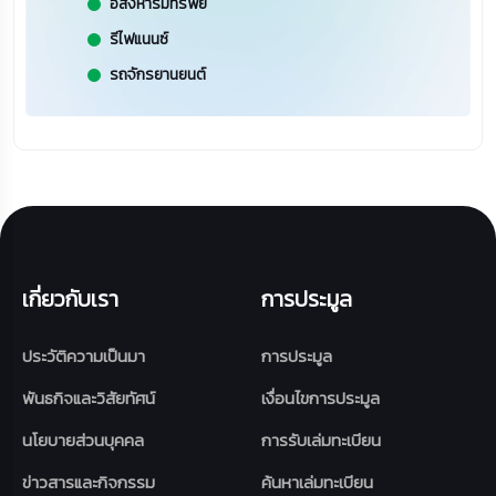
อสังหาริมทรัพย์
รีไฟแนนซ์
รถจักรยานยนต์
เกี่ยวกับเรา
การประมูล
ประวัติความเป็นมา
การประมูล
พันธกิจและวิสัยทัศน์
เงื่อนไขการประมูล
นโยบายส่วนบุคคล
การรับเล่มทะเบียน
ข่าวสารและกิจกรรม
ค้นหาเล่มทะเบียน