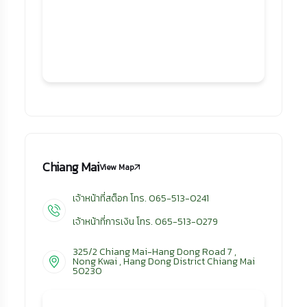
Chiang Mai
View Map
เจ้าหน้าที่สต็อก โทร. 065-513-0241
เจ้าหน้าที่การเงิน โทร. 065-513-0279
325/2 Chiang Mai-Hang Dong Road 7 ,
Nong Kwai , Hang Dong District Chiang Mai
50230