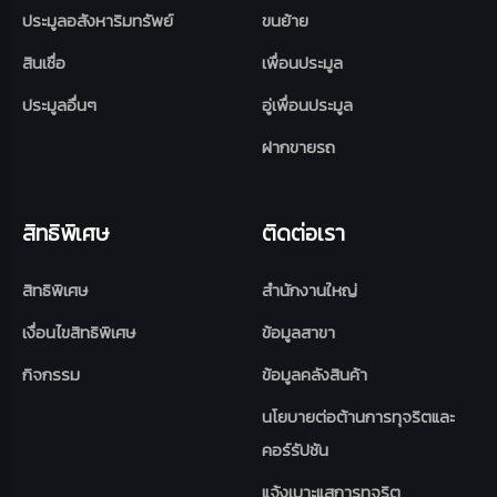
ประมูลอสังหาริมทรัพย์
ขนย้าย
สินเชื่อ
เพื่อนประมูล
ประมูลอื่นๆ
อู่เพื่อนประมูล
ฝากขายรถ
สิทธิพิเศษ
ติดต่อเรา
สิทธิพิเศษ
สำนักงานใหญ่
เงื่อนไขสิทธิพิเศษ
ข้อมูลสาขา
กิจกรรม
ข้อมูลคลังสินค้า
นโยบายต่อต้านการทุจริตและ
คอร์รัปชัน
แจ้งเบาะแสการทุจริต