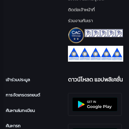
ติดต่อเจ้าหน้าที่
ร่วมงานกับเรา
ดาวน์โหลด แอปพลิเคชั่น
เข้าร่วมประมูล
การจัดเกรดรถยนต์
ค้นหาเล่มทะเบียน
ค้นหารถ