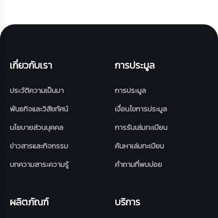
เกี่ยวกับเรา
การประมูล
ประวัติความเป็นมา
การประมูล
พันธกิจและวิสัยทัศน์
เงื่อนไขการประมูล
นโยบายส่วนบุคคล
การรับเล่มทะเบียน
ข่าวสารและกิจกรรม
ค้นหาเล่มทะเบียน
บทความสาระความรู้
คำถามที่พบบ่อย
ผลิตภัณฑ์
บริการ