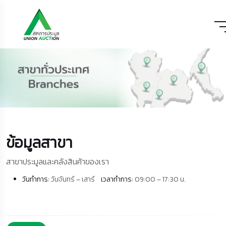
ข้อมูลสาขา
สาขาประมูลและคลังสินค้าของเรา
วันทำการ: ​
วันจันทร์ – เสาร์​
เวลาทำการ:
09:00 – 17:30 น.