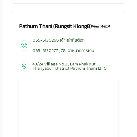
Pathum Thani (Rungsit Klong8)
View Map
065-5130268 เจ้าหน้าที่สต็อก
065-5130277 , 78 เจ้าหน้าที่การเงิน
49/24 Village No.2 , Lam Phak Kut ,
Thanyaburi District Pathum Thani 12110