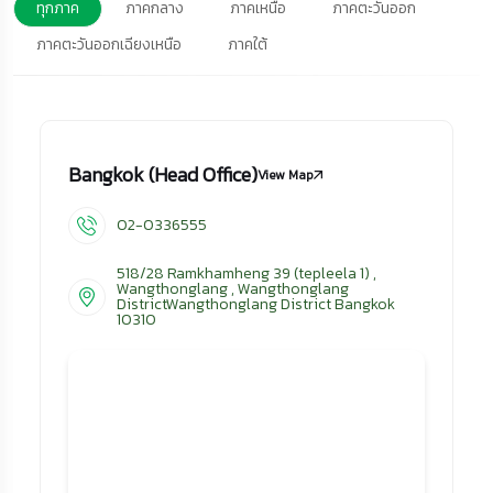
ทุกภาค
ภาคกลาง
ภาคเหนือ
ภาคตะวันออก
ภาคตะวันออกเฉียงเหนือ
ภาคใต้
Bangkok (Head Office)
View Map
02-0336555
518/28 Ramkhamheng 39 (tepleela 1) ,
Wangthonglang , Wangthonglang
DistrictWangthonglang District Bangkok
10310