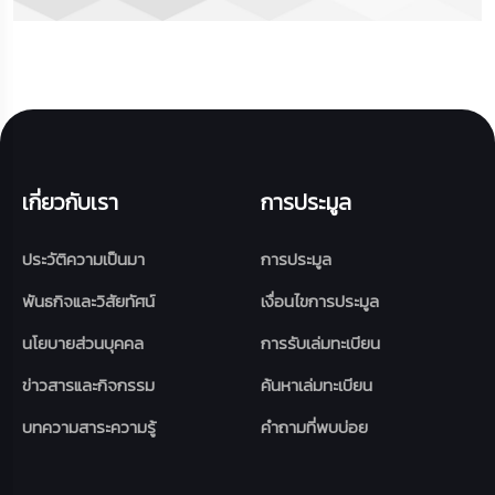
เกี่ยวกับเรา
การประมูล
ประวัติความเป็นมา
การประมูล
พันธกิจและวิสัยทัศน์
เงื่อนไขการประมูล
นโยบายส่วนบุคคล
การรับเล่มทะเบียน
ข่าวสารและกิจกรรม
ค้นหาเล่มทะเบียน
บทความสาระความรู้
คำถามที่พบบ่อย