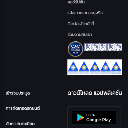
คอร์รัปชัน
แจ้งเบาะแสการทุจริต
ติดต่อเจ้าหน้าที่
ร่วมงานกับเรา
ดาวน์โหลด แอปพลิเคชั่น
เข้าร่วมประมูล
การจัดเกรดรถยนต์
ค้นหาเล่มทะเบียน