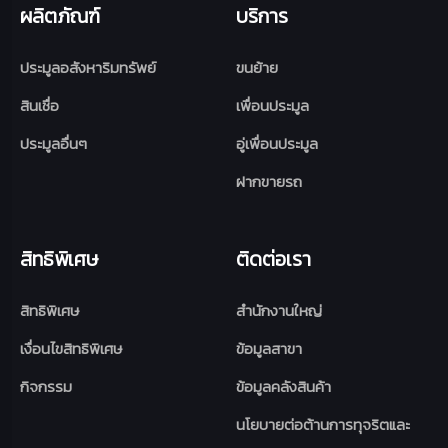
ผลิตภัณฑ์
บริการ
ประมูลอสังหาริมทรัพย์
ขนย้าย
สินเชื่อ
เพื่อนประมูล
ประมูลอื่นๆ
อู่เพื่อนประมูล
ฝากขายรถ
สิทธิพิเศษ
ติดต่อเรา
สิทธิพิเศษ
สำนักงานใหญ่
เงื่อนไขสิทธิพิเศษ
ข้อมูลสาขา
กิจกรรม
ข้อมูลคลังสินค้า
นโยบายต่อต้านการทุจริตและ