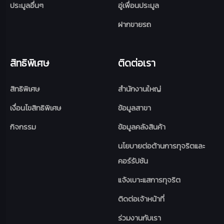
ประมูลอื่นๆ
อู่เพื่อนประมูล
ฝากขายรถ
สิทธิพิเศษ
ติดต่อเรา
สิทธิพิเศษ
สำนักงานใหญ่
เงื่อนไขสิทธิพิเศษ
ข้อมูลสาขา
กิจกรรม
ข้อมูลคลังสินค้า
นโยบายต่อต้านการทุจริตและ
คอร์รัปชัน
แจ้งเบาะแสการทุจริต
ติดต่อเจ้าหน้าที่
ร่วมงานกับเรา