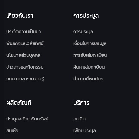
เกี่ยวกับเรา
การประมูล
ประวัติความเป็นมา
การประมูล
พันธกิจและวิสัยทัศน์
เงื่อนไขการประมูล
นโยบายส่วนบุคคล
การรับเล่มทะเบียน
ข่าวสารและกิจกรรม
ค้นหาเล่มทะเบียน
บทความสาระความรู้
คำถามที่พบบ่อย
ผลิตภัณฑ์
บริการ
ประมูลอสังหาริมทรัพย์
ขนย้าย
สินเชื่อ
เพื่อนประมูล