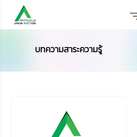
บทความสาระความรู้