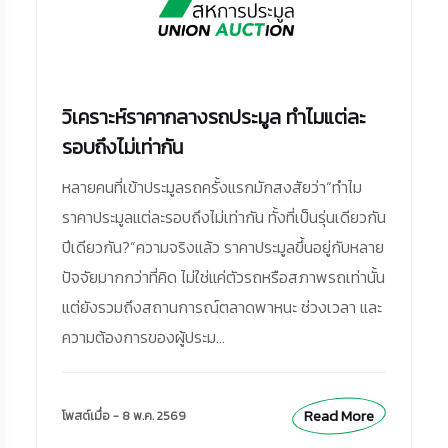
วิเคราะห์ราคากลางรถประมูล ทำไมแต่ละ
รอบถึงไม่เท่ากัน
หลายคนที่เข้าประมูลรถครั้งแรกมักสงสัยว่า“ทำไม
ราคาประมูลแต่ละรอบถึงไม่เท่ากัน ทั้งที่เป็นรุ่นเดียวกัน
ปีเดียวกัน?”ความจริงแล้ว ราคาประมูลขึ้นอยู่กับหลาย
ปัจจัยมากกว่าที่คิด ไม่ใช่แค่ตัวรถหรือสภาพรถเท่านั้น
แต่ยังรวมถึงสถานการณ์ตลาดพาหนะ ช่วงเวลา และ
ความต้องการของผู้ประม...
Read More
โพสต์เมื่อ - 8 พ.ค. 2569