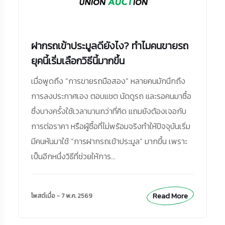
ฝากรถเข้าประมูลดียังไง? ทำไมคนขายรถ
ยุคนี้เริ่มเลือกวิธีนี้มากขึ้น
เมื่อพูดถึง “การขายรถมือสอง” หลายคนมักนึกถึง
การลงประกาศเอง ตอบแชต นัดดูรถ และรอคนมาซื้อ
ซึ่งบางครั้งใช้เวลานานกว่าที่คิด แถมยังต้องเจอกับ
การต่อราคา หรือผู้ซื้อที่ไม่พร้อมจริงทำให้ปัจจุบันเริ่ม
มีคนหันมาใช้ “การฝากรถเข้าประมูล” มากขึ้น เพราะ
เป็นอีกหนึ่งวิธีที่ช่วยให้การ...
Read More
โพสต์เมื่อ - 7 พ.ค. 2569