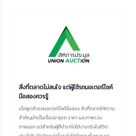
สิ่งที่ตลาดไม่สนใจ แต่ผู้ใช้รถมอเตอร์ไซค์
มือสองควรรู้
เมื่อพูดถึงรถมอเตอร์ไซค์มือสอง สิ่งที่ตลาดให้ความ
สำคัญมักเป็นเรื่องอายุรถ ราคา และภาพรวม
ภายนอก แต่สำหรับผู้ที่นำรถไปใช้งานจริงในชีวิต
ประจำวัน ปัจจัยเหล่านี้อาจไม่ใช่คำตอบทั้งหมด รถ