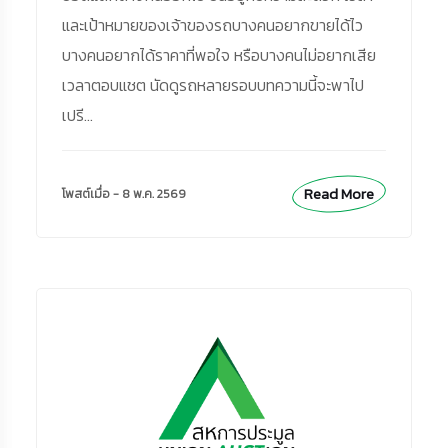
และเป้าหมายของเจ้าของรถบางคนอยากขายได้ไว
บางคนอยากได้ราคาที่พอใจ หรือบางคนไม่อยากเสีย
เวลาตอบแชต นัดดูรถหลายรอบบทความนี้จะพาไป
เปรี...
Read More
โพสต์เมื่อ - 8 พ.ค. 2569