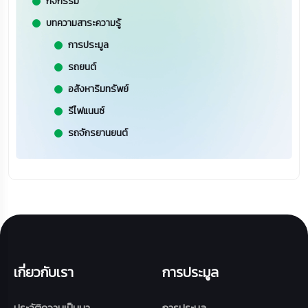
กิจกรรม
บทความสาระความรู้
การประมูล
รถยนต์
อสังหาริมทรัพย์
รีไฟแนนซ์
รถจักรยานยนต์
เกี่ยวกับเรา
การประมูล
ประวัติความเป็นมา
การประมูล