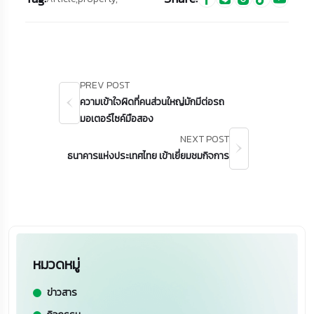
PREV POST
ความเข้าใจผิดที่คนส่วนใหญ่มักมีต่อรถ
มอเตอร์ไซค์มือสอง
NEXT POST
ธนาคารแห่งประเทศไทย เข้าเยี่ยมชมกิจการ
หมวดหมู่
ข่าวสาร