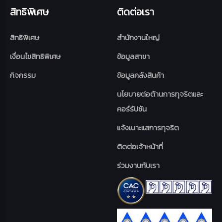
สิทธิพิเศษ
ติดต่อเรา
สิทธิพิเศษ
สำนักงานใหญ่
เงื่อนไขสิทธิพิเศษ
ข้อมูลสาขา
กิจกรรม
ข้อมูลคลังสินค้า
นโยบายต่อต้านการทุจริตและ
คอร์รัปชัน
แจ้งเบาะแสการทุจริต
ติดต่อเจ้าหน้าที่
ร่วมงานกับเรา