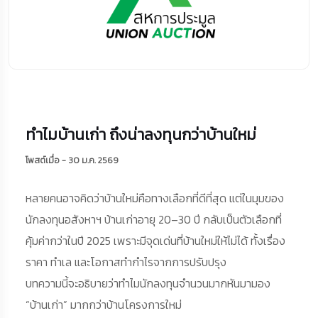
ทำไมบ้านเก่า ถึงน่าลงทุนกว่าบ้านใหม่
โพสต์เมื่อ - 30 ม.ค. 2569
หลายคนอาจคิดว่าบ้านใหม่คือทางเลือกที่ดีที่สุด แต่ในมุมของ
นักลงทุนอสังหาฯ บ้านเก่าอายุ 20–30 ปี กลับเป็นตัวเลือกที่
คุ้มค่ากว่าในปี 2025 เพราะมีจุดเด่นที่บ้านใหม่ให้ไม่ได้ ทั้งเรื่อง
ราคา ทำเล และโอกาสทำกำไรจากการปรับปรุง
บทความนี้จะอธิบายว่าทำไมนักลงทุนจำนวนมากหันมามอง
“บ้านเก่า” มากกว่าบ้านโครงการใหม่