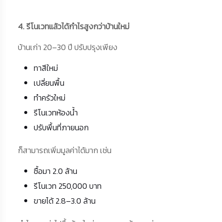
4. รีโนเวทแล้วได้กำไรสูงกว่าบ้านใหม่
บ้านเก่า 20–30 ปี ปรับปรุงเพียง
ทาสีใหม่
เปลี่ยนพื้น
ทำครัวใหม่
รีโนเวทห้องน้ำ
ปรับพื้นที่ภายนอก
ก็สามารถเพิ่มมูลค่าได้มาก เช่น
ซื้อมา 2.0 ล้าน
รีโนเวท 250,000 บาท
ขายได้ 2.8–3.0 ล้าน