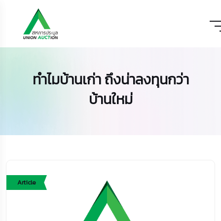
ทำไมบ้านเก่า ถึงน่าลงทุนกว่า
บ้านใหม่
Article