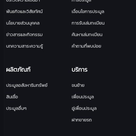
พันธกิจและวิสัยทัศน์
เงื่อนไขการประมูล
นโยบายส่วนบุคคล
การรับเล่มทะเบียน
ข่าวสารและกิจกรรม
ค้นหาเล่มทะเบียน
บทความสาระความรู้
คำถามที่พบบ่อย
ผลิตภัณฑ์
บริการ
ประมูลอสังหาริมทรัพย์
ขนย้าย
สินเชื่อ
เพื่อนประมูล
ประมูลอื่นๆ
อู่เพื่อนประมูล
ฝากขายรถ