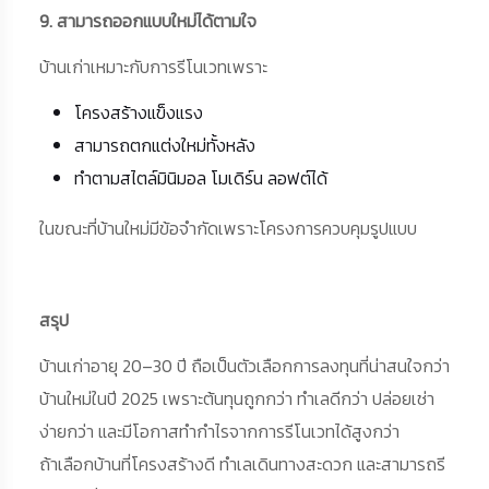
9. สามารถออกแบบใหม่ได้ตามใจ
บ้านเก่าเหมาะกับการรีโนเวทเพราะ
โครงสร้างแข็งแรง
สามารถตกแต่งใหม่ทั้งหลัง
ทำตามสไตล์มินิมอล โมเดิร์น ลอฟต์ได้
ในขณะที่บ้านใหม่มีข้อจำกัดเพราะโครงการควบคุมรูปแบบ
สรุป
บ้านเก่าอายุ 20–30 ปี ถือเป็นตัวเลือกการลงทุนที่น่าสนใจกว่า
บ้านใหม่ในปี 2025 เพราะต้นทุนถูกกว่า ทำเลดีกว่า ปล่อยเช่า
ง่ายกว่า และมีโอกาสทำกำไรจากการรีโนเวทได้สูงกว่า
ถ้าเลือกบ้านที่โครงสร้างดี ทำเลเดินทางสะดวก และสามารถรี