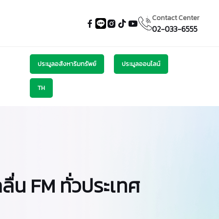
Contact Center
02-033-6555
ประมูลอสังหาริมทรัพย์
ประมูลออนไลน์
TH
ื่น FM ทั่วประเทศ