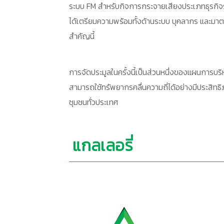
ระบบ FM สำหรับกิจการกระจายเสียงประเภทธุรกิจระ
ได้เตรียมความพร้อมทั้งด้านระบบ บุคลากร และมาต
สำคัญนี้
การจัดประมูลในครั้งนี้เป็นส่วนหนึ่งของแผนการบร
สามารถใช้ทรัพยากรคลื่นความถี่ได้อย่างมีประสิท
ชุมชนทั่วประเทศ
แกลเลอรี่