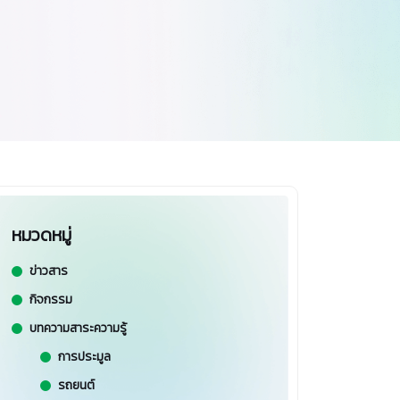
หมวดหมู่
ข่าวสาร
กิจกรรม
บทความสาระความรู้
การประมูล
รถยนต์