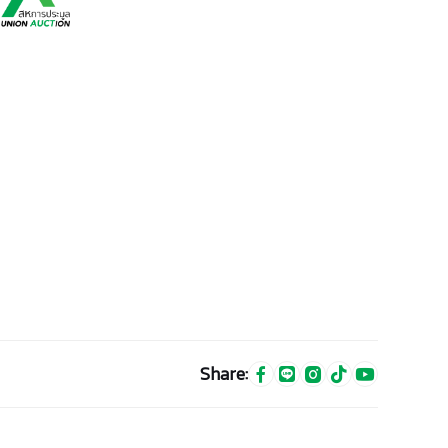
Share: