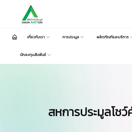
เกี่ยวกับเรา
การประมูล
ผลิตภัณฑ์และบริการ
นักลงทุนสัมพันธ์
สหการประมูลโชว์ศ