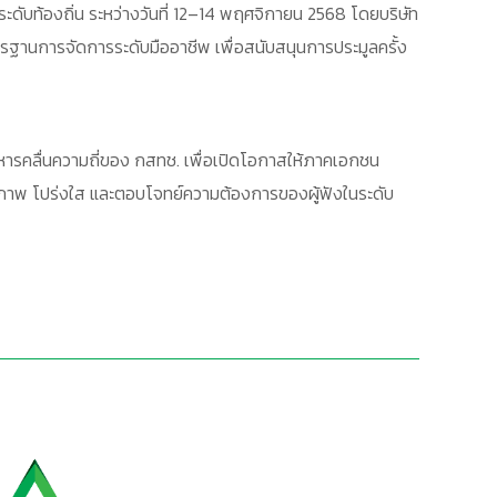
ดับท้องถิ่น ระหว่างวันที่ 12–14 พฤศจิกายน 2568 โดยบริษัท
รฐานการจัดการระดับมืออาชีพ เพื่อสนับสนุนการประมูลครั้ง
ิหารคลื่นความถี่ของ กสทช. เพื่อเปิดโอกาสให้ภาคเอกชน
ธิภาพ โปร่งใส และตอบโจทย์ความต้องการของผู้ฟังในระดับ