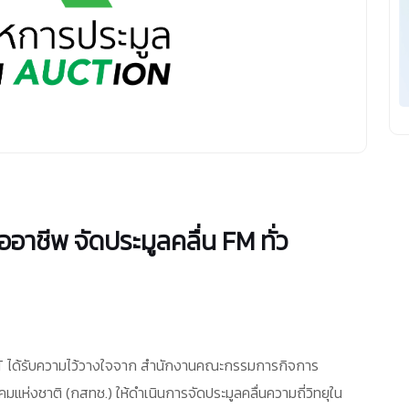
าชีพ จัดประมูลคลื่น FM ทั่ว
T ได้รับความไว้วางใจจาก สำนักงานคณะกรรมการกิจการ
ห่งชาติ (กสทช.) ให้ดำเนินการจัดประมูลคลื่นความถี่วิทยุใน