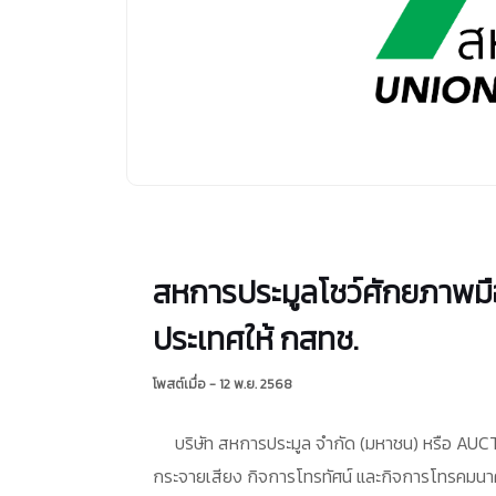
สหการประมูลโชว์ศักยภาพมืออ
ประเทศให้ กสทช.
โพสต์เมื่อ - 12 พ.ย. 2568
บริษัท สหการประมูล จำกัด (มหาชน) หรือ AUC
กระจายเสียง กิจการโทรทัศน์ และกิจการโทรคมนาคมแ