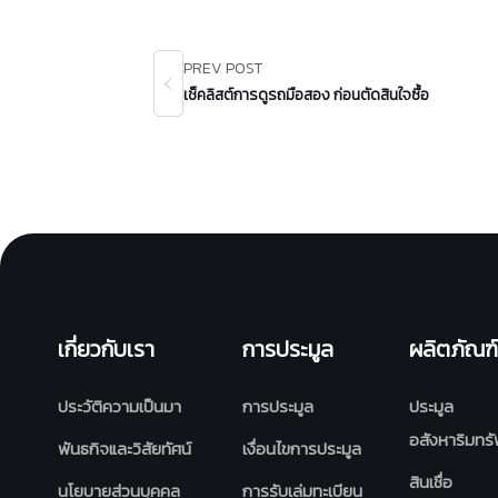
PREV POST
เช็คลิสต์การดูรถมือสอง ก่อนตัดสินใจซื้อ
เกี่ยวกับเรา
การประมูล
ผลิตภัณฑ์
ประวัติความเป็นมา
การประมูล
ประมูล
อสังหาริมทรั
พันธกิจและวิสัยทัศน์
เงื่อนไขการประมูล
สินเชื่อ
นโยบายส่วนบุคคล
การรับเล่มทะเบียน