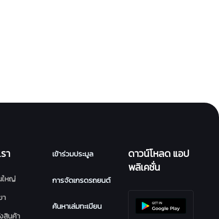
เรา
ดาวน์โหลด แอป
เข้าร่วมประมูล
พลิเคชั่น
นใหญ่
การจัดเกรดรถยนต์
ขา
ค้นหาเล่มทะเบียน
งสินค้า