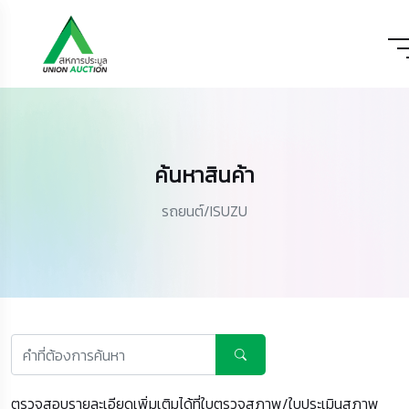
ค้นหาสินค้า
รถยนต์/ISUZU
ตรวจสอบรายละเอียดเพิ่มเติมได้ที่ใบตรวจสภาพ/ใบประเมินสภาพ