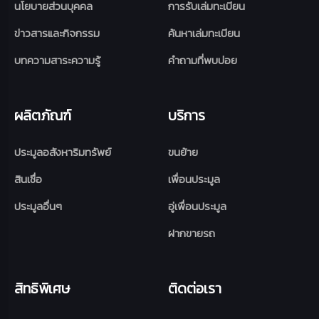
นโยบายส่วนบุคคล
การรับเล่มทะเบียน
ข่าวสารและกิจกรรม
ค้นหาเล่มทะเบียน
บทความสาระความรู้
คำถามที่พบบ่อย
ผลิตภัณฑ์
บริการ
ประมูลอสังหาริมทรัพย์
ขนย้าย
สินเชื่อ
เพื่อนประมูล
ประมูลอื่นๆ
อู่เพื่อนประมูล
ฝากขายรถ
สิทธิพิเศษ
ติดต่อเรา