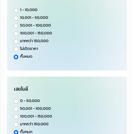
1 - 10,000
10,001 - 50,000
50,001 - 100,000
100,001 - 150,000
มากกว่า 150,000
ไม่เปิดราคา
ทั้งหมด
เลขไมล์
0 - 50,000
50,001 - 100,000
100,001 - 150,000
มากกว่า 150,000
ทั้งหมด