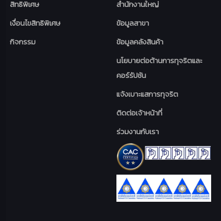
สิทธิพิเศษ
สำนักงานใหญ่
เงื่อนไขสิทธิพิเศษ
ข้อมูลสาขา
กิจกรรม
ข้อมูลคลังสินค้า
นโยบายต่อต้านการทุจริตและ
คอร์รัปชัน
แจ้งเบาะแสการทุจริต
ติดต่อเจ้าหน้าที่
ร่วมงานกับเรา