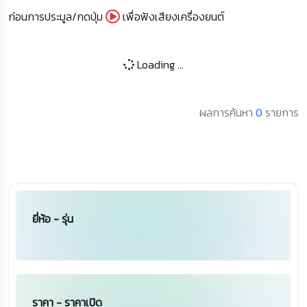
ก่อนการประมูล/กดปุ่ม
เพื่อฟังเสียงเครื่องยนต์
Loading ...
ผลการค้นหา
0
รายการ
ยี่ห้อ - รุ่น
ราคา - ราคาเปิด