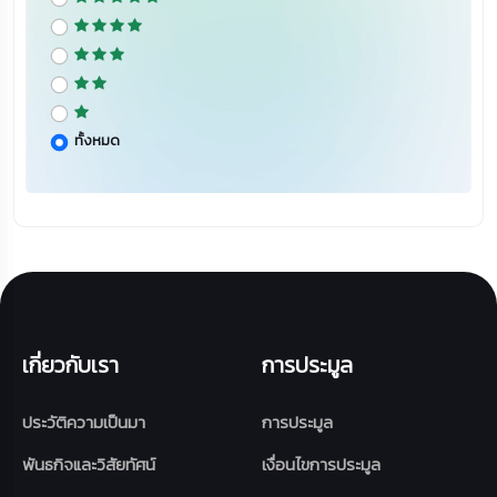
ทั้งหมด
เกี่ยวกับเรา
การประมูล
ประวัติความเป็นมา
การประมูล
พันธกิจและวิสัยทัศน์
เงื่อนไขการประมูล