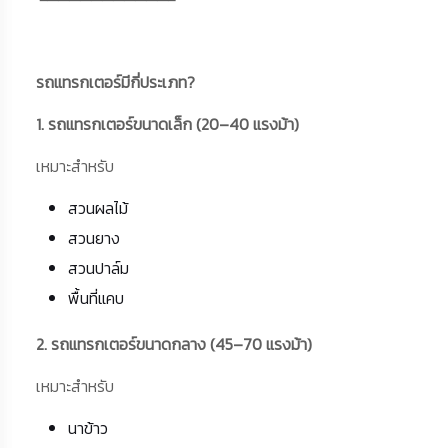
รถแทรกเตอร์มีกี่ประเภท?
1. รถแทรกเตอร์ขนาดเล็ก (20–40 แรงม้า)
เหมาะสำหรับ
สวนผลไม้
สวนยาง
สวนปาล์ม
พื้นที่แคบ
2. รถแทรกเตอร์ขนาดกลาง (45–70 แรงม้า)
เหมาะสำหรับ
นาข้าว