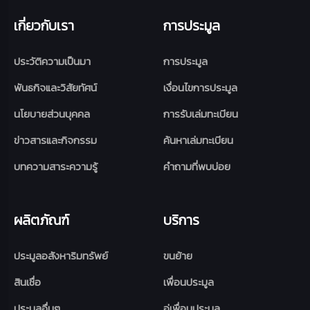
เกี่ยวกับเรา
การประมูล
ประวัติความเป็นมา
การประมูล
พันธกิจและวิสัยทัศน์
เงื่อนไขการประมูล
นโยบายส่วนบุคคล
การรับเล่มทะเบียน
ข่าวสารและกิจกรรม
ค้นหาเล่มทะเบียน
บทความสาระความรู้
คำถามที่พบบ่อย
ผลิตภัณฑ์
บริการ
ประมูลอสังหาริมทรัพย์
ขนย้าย
สินเชื่อ
เพื่อนประมูล
ประมูลอื่นๆ
อู่เพื่อนประมูล