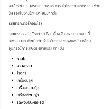
จะเข้าร่วมประมูลรถแทรกเตอร์ การเข้าใจความแตกต่างจะช่วย
ให้เลือกใช้งานได้เหมาะสมมากขึ้น
รถแทรกเตอร์คืออะไร?
รถแทรกเตอร์ (Tractor) คือเครื่องจักรกลการเกษตรที่
ออกแบบมาเพื่อเป็นต้นกำลังในการลากจูงและขับเคลื่อน
อุปกรณ์การเกษตรหลายประเภท เช่น
ผานไถ
ผานพรวน
โรตารี
เครื่องปลูก
เครื่องหว่านปุ๋ย
เครื่องตัดหญ้า
รถพ่วงขนผลผลิต