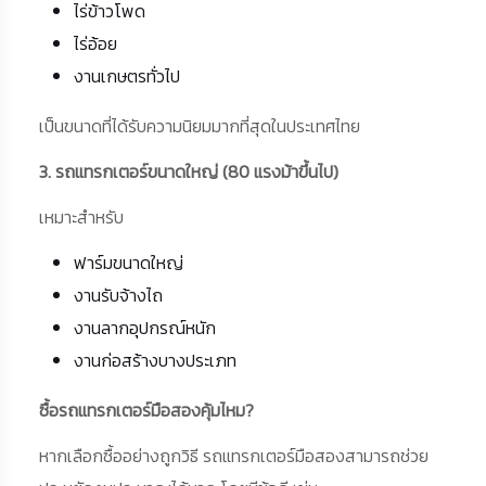
ไร่ข้าวโพด
ไร่อ้อย
งานเกษตรทั่วไป
เป็นขนาดที่ได้รับความนิยมมากที่สุดในประเทศไทย
3. รถแทรกเตอร์ขนาดใหญ่ (80 แรงม้าขึ้นไป)
เหมาะสำหรับ
ฟาร์มขนาดใหญ่
งานรับจ้างไถ
งานลากอุปกรณ์หนัก
งานก่อสร้างบางประเภท
ซื้อรถแทรกเตอร์มือสองคุ้มไหม?
หากเลือกซื้ออย่างถูกวิธี รถแทรกเตอร์มือสองสามารถช่วย