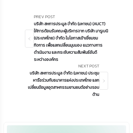
PREV POST
บริษัท สหการประมูล จำกัด (มหาชน) (AUCT)
ให้การต้อนรับคณะผู้บริหารจาก บริษัท มารูเบนิ
(ประเทศไทย) จำกัด ในโอกาสเข้าเยี่ยมชม
กิจการ เพื่อแลกเปลี่ยนมุมมอง แนวทางการ
ดำเนินงาน และกระชับความสัมพันธ์อันดี
ระหว่างองค์กร
NEXT POST
บริษัท สหการประมูล จำกัด (มหาชน) ประชุม
หารือร่วมกับธนาคารแห่งประเทศไทย แลก
เปลี่ยนข้อมูลอุตสาหกรรมยานยนต์อย่างรอบ
ด้าน