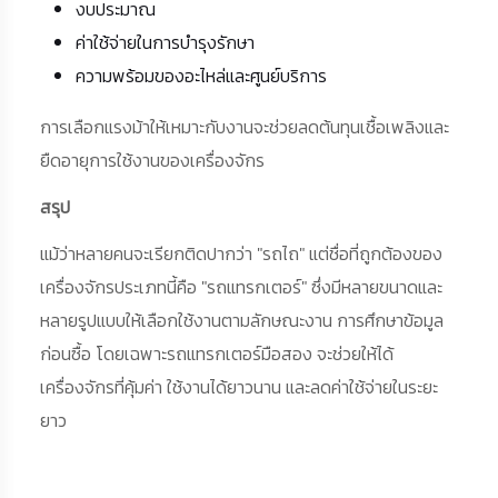
งบประมาณ
ค่าใช้จ่ายในการบำรุงรักษา
ความพร้อมของอะไหล่และศูนย์บริการ
การเลือกแรงม้าให้เหมาะกับงานจะช่วยลดต้นทุนเชื้อเพลิงและ
ยืดอายุการใช้งานของเครื่องจักร
สรุป
แม้ว่าหลายคนจะเรียกติดปากว่า "รถไถ" แต่ชื่อที่ถูกต้องของ
เครื่องจักรประเภทนี้คือ "รถแทรกเตอร์" ซึ่งมีหลายขนาดและ
หลายรูปแบบให้เลือกใช้งานตามลักษณะงาน การศึกษาข้อมูล
ก่อนซื้อ โดยเฉพาะรถแทรกเตอร์มือสอง จะช่วยให้ได้
เครื่องจักรที่คุ้มค่า ใช้งานได้ยาวนาน และลดค่าใช้จ่ายในระยะ
ยาว