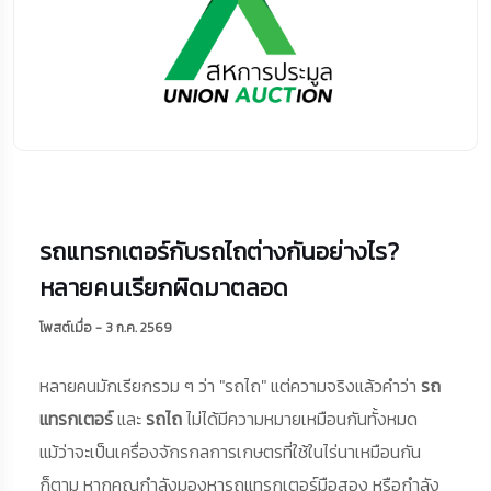
รถแทรกเตอร์กับรถไถต่างกันอย่างไร?
หลายคนเรียกผิดมาตลอด
โพสต์เมื่อ - 3 ก.ค. 2569
หลายคนมักเรียกรวม ๆ ว่า "รถไถ" แต่ความจริงแล้วคำว่า
รถ
แทรกเตอร์
และ
รถไถ
ไม่ได้มีความหมายเหมือนกันทั้งหมด
แม้ว่าจะเป็นเครื่องจักรกลการเกษตรที่ใช้ในไร่นาเหมือนกัน
ก็ตาม หากคุณกำลังมองหารถแทรกเตอร์มือสอง หรือกำลัง