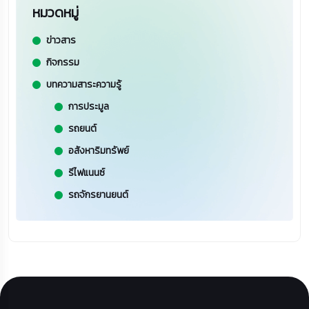
หมวดหมู่
ข่าวสาร
กิจกรรม
บทความสาระความรู้
การประมูล
รถยนต์
อสังหาริมทรัพย์
รีไฟแนนซ์
รถจักรยานยนต์