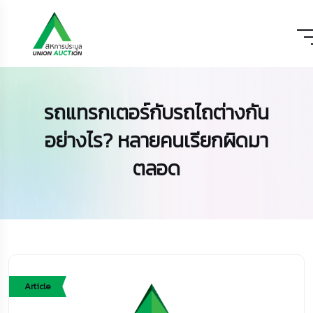
รถแทรกเตอร์กับรถไถต่างกัน
อย่างไร? หลายคนเรียกผิดมา
ตลอด
Article