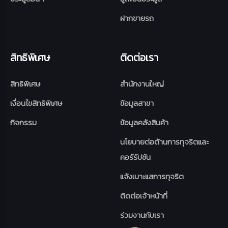
ฝากขายรถ
สิทธิพิเศษ
ติดต่อเรา
สิทธิพิเศษ
สำนักงานใหญ่
เงื่อนไขสิทธิพิเศษ
ข้อมูลสาขา
กิจกรรม
ข้อมูลคลังสินค้า
นโยบายต่อต้านการทุจริตและ
คอร์รัปชัน
แจ้งเบาะแสการทุจริต
ติดต่อเจ้าหน้าที่
ร่วมงานกับเรา