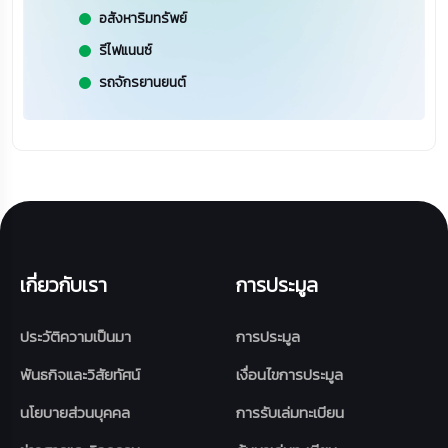
อสังหาริมทรัพย์
รีไฟแนนซ์
รถจักรยานยนต์
เกี่ยวกับเรา
การประมูล
ประวัติความเป็นมา
การประมูล
พันธกิจและวิสัยทัศน์
เงื่อนไขการประมูล
นโยบายส่วนบุคคล
การรับเล่มทะเบียน