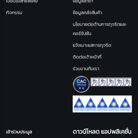
เงื่อนไขสิทธิพิเศษ
ข้อมูลสาขา
กิจกรรม
ข้อมูลคลังสินค้า
นโยบายต่อต้านการทุจริตและ
คอร์รัปชัน
แจ้งเบาะแสการทุจริต
ติดต่อเจ้าหน้าที่
ร่วมงานกับเรา
ดาวน์โหลด แอปพลิเคชั่น
เข้าร่วมประมูล