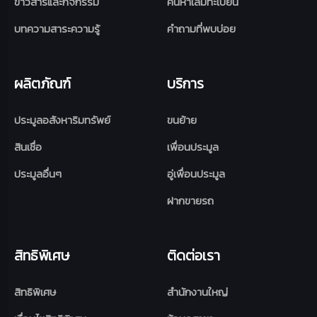
ข่าวสารและกิจกรรม
ค้นหาเล่มทะเบียน
บทความสาระความรู้
คำถามที่พบบ่อย
ผลิตภัณฑ์
บริการ
ประมูลอสังหาริมทรัพย์
ขนย้าย
สินเชื่อ
เพื่อนประมูล
ประมูลอื่นๆ
อู่เพื่อนประมูล
ฝากขายรถ
สิทธิพิเศษ
ติดต่อเรา
สิทธิพิเศษ
สำนักงานใหญ่