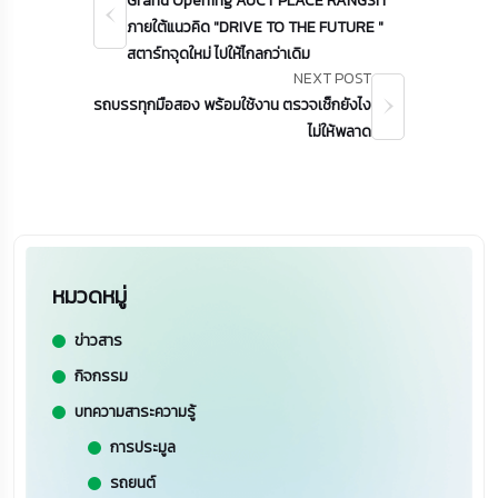
Grand Opening AUCT PLACE RANGSIT
ภายใต้แนวคิด "DRIVE TO THE FUTURE "
สตาร์ทจุดใหม่ ไปให้ไกลกว่าเดิม
NEXT POST
รถบรรทุกมือสอง พร้อมใช้งาน ตรวจเช็กยังไง
ไม่ให้พลาด
หมวดหมู่
ข่าวสาร
กิจกรรม
บทความสาระความรู้
การประมูล
รถยนต์